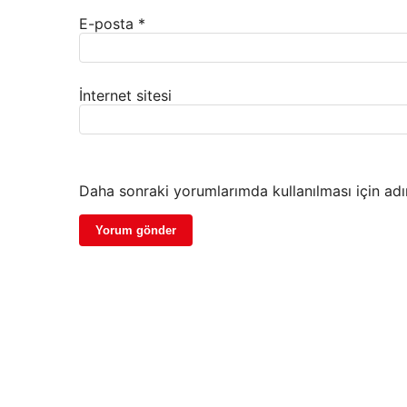
E-posta
*
İnternet sitesi
Daha sonraki yorumlarımda kullanılması için adı