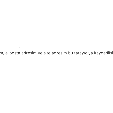
m, e-posta adresim ve site adresim bu tarayıcıya kaydedilsi