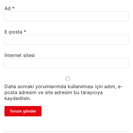
Ad
*
E-posta
*
İnternet sitesi
Daha sonraki yorumlarımda kullanılması için adım, e-
posta adresim ve site adresim bu tarayıcıya
kaydedilsin.