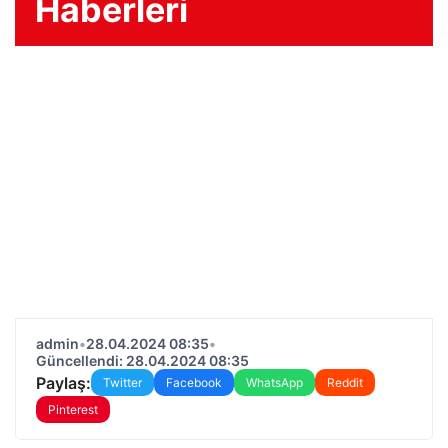
Haberleri
admin
•
28.04.2024 08:35
•
Güncellendi: 28.04.2024 08:35
Paylaş:
Twitter
Facebook
WhatsApp
Reddit
Pinterest