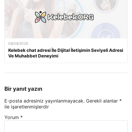
08/08/2026
Kelebek chat adresi İle Dijital İletişimin Seviyeli Adresi
Ve Muhabbet Deneyimi
Bir yanıt yazın
E-posta adresiniz yayınlanmayacak.
Gerekli alanlar
*
ile işaretlenmişlerdir
Yorum
*