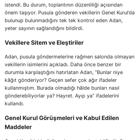
istendi. Bu durum, toplantının düzenliliği açısından
önem taşıyor. Pusula gönderen vekillerin Genel Kurul’da
bulunup bulunmadığını tek tek kontrol eden Adan,
yeter sayının sağlandığını bildirdi.
Vekillere Sitem ve Eleştiriler
Adan, pusula göndermelerine rağmen salonda olmayan
vekillerin isimlerini açıkladı. Daha önce benzer bir
durumla karşılaştığını hatırlatan Adan, “Bunlar niye
kâğıt gönderiyor? Geçen sefer çok ağır ifadeler
kullanmıştım. Burada olmadığı hâlde bunları nasıl
gönderebiliyorlar ya? Hayret. Ayıp ya” ifadelerini
kullandı.
Genel Kurul Görüşmeleri ve Kabul Edilen
Maddeler