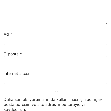
Ad
*
E-posta
*
İnternet sitesi
Daha sonraki yorumlarımda kullanılması için adım, e-
posta adresim ve site adresim bu tarayıcıya
kaydedilsin.