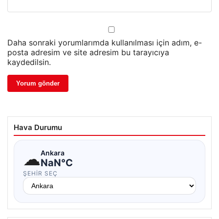
Daha sonraki yorumlarımda kullanılması için adım, e-
posta adresim ve site adresim bu tarayıcıya
kaydedilsin.
Hava Durumu
☁
Ankara
NaN°C
ŞEHIR SEÇ