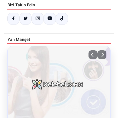
Bizi Takip Edin
Yan Manşet