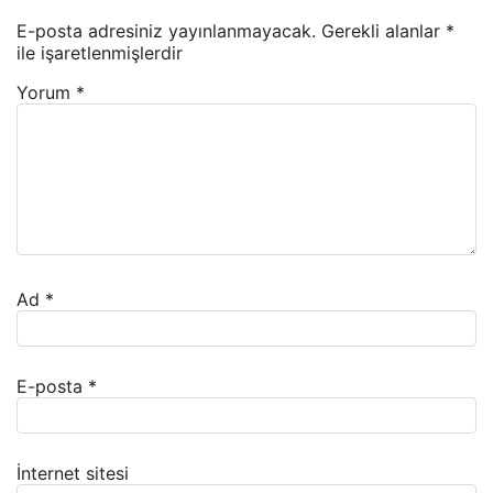
E-posta adresiniz yayınlanmayacak.
Gerekli alanlar
*
ile işaretlenmişlerdir
Yorum
*
Ad
*
E-posta
*
İnternet sitesi