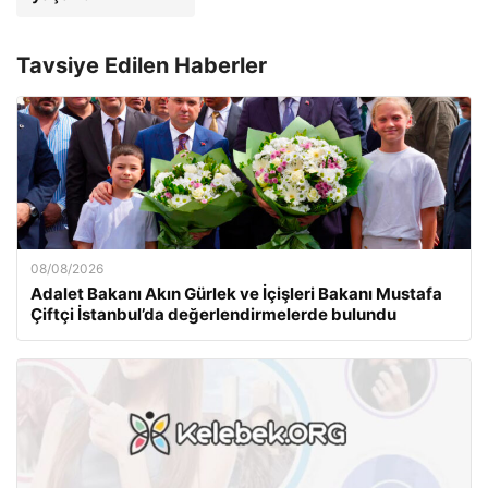
Tavsiye Edilen Haberler
08/08/2026
Adalet Bakanı Akın Gürlek ve İçişleri Bakanı Mustafa
Çiftçi İstanbul’da değerlendirmelerde bulundu