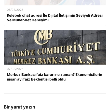
08/08/2026
Kelebek chat adresi İle Dijital İletişimin Seviyeli Adresi
Ve Muhabbet Deneyimi
07/08/2026
Merkez Bankası faiz kararı ne zaman? Ekonomistlerin
nisan ayı faiz beklentisi belli oldu
Bir yanıt yazın