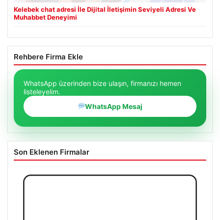
Kelebek chat adresi İle Dijital İletişimin Seviyeli Adresi Ve
Muhabbet Deneyimi
Rehbere Firma Ekle
WhatsApp üzerinden bize ulaşın, firmanızı hemen
listeleyelim.
WhatsApp Mesaj
Son Eklenen Firmalar