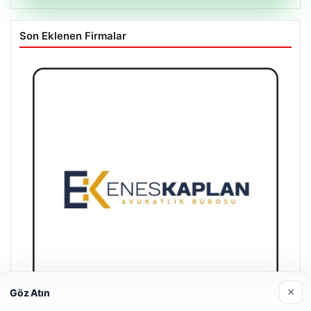
Son Eklenen Firmalar
×
Göz Atın