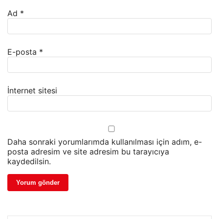
Ad
*
E-posta
*
İnternet sitesi
Daha sonraki yorumlarımda kullanılması için adım, e-
posta adresim ve site adresim bu tarayıcıya
kaydedilsin.