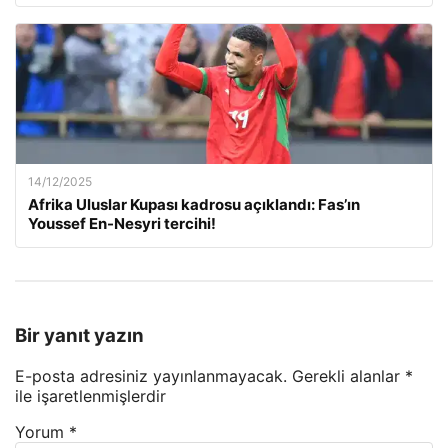
14/12/2025
Afrika Uluslar Kupası kadrosu açıklandı: Fas’ın
Youssef En-Nesyri tercihi!
Bir yanıt yazın
E-posta adresiniz yayınlanmayacak.
Gerekli alanlar
*
ile işaretlenmişlerdir
Yorum
*