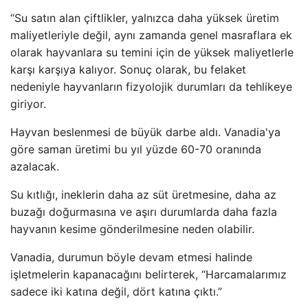
“Su satın alan çiftlikler, yalnızca daha yüksek üretim
maliyetleriyle değil, aynı zamanda genel masraflara ek
olarak hayvanlara su temini için de yüksek maliyetlerle
karşı karşıya kalıyor. Sonuç olarak, bu felaket
nedeniyle hayvanların fizyolojik durumları da tehlikeye
giriyor.
Hayvan beslenmesi de büyük darbe aldı. Vanadia'ya
göre saman üretimi bu yıl yüzde 60-70 oranında
azalacak.
Su kıtlığı, ineklerin daha az süt üretmesine, daha az
buzağı doğurmasına ve aşırı durumlarda daha fazla
hayvanın kesime gönderilmesine neden olabilir.
Vanadia, durumun böyle devam etmesi halinde
işletmelerin kapanacağını belirterek, “Harcamalarımız
sadece iki katına değil, dört katına çıktı.”