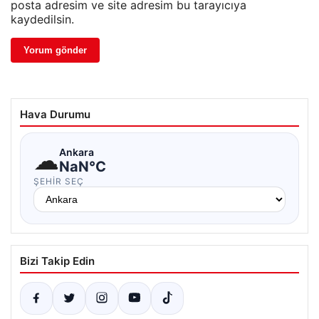
posta adresim ve site adresim bu tarayıcıya
kaydedilsin.
Hava Durumu
☁
Ankara
NaN°C
ŞEHIR SEÇ
Bizi Takip Edin