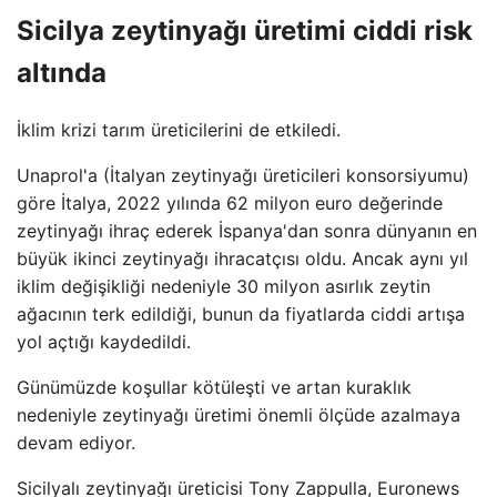
Sicilya zeytinyağı üretimi ciddi risk
altında
İklim krizi tarım üreticilerini de etkiledi.
Unaprol'a (İtalyan zeytinyağı üreticileri konsorsiyumu) ​​
göre İtalya, 2022 yılında 62 milyon euro değerinde
zeytinyağı ihraç ederek İspanya'dan sonra dünyanın en
büyük ikinci zeytinyağı ihracatçısı oldu. Ancak aynı yıl
iklim değişikliği nedeniyle 30 milyon asırlık zeytin
ağacının terk edildiği, bunun da fiyatlarda ciddi artışa
yol açtığı kaydedildi.
Günümüzde koşullar kötüleşti ve artan kuraklık
nedeniyle zeytinyağı üretimi önemli ölçüde azalmaya
devam ediyor.
Sicilyalı zeytinyağı üreticisi Tony Zappulla, Euronews