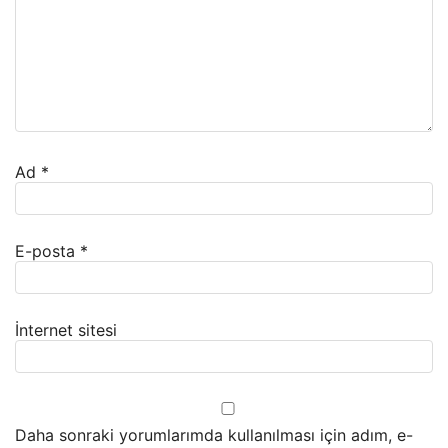
Ad
*
E-posta
*
İnternet sitesi
Daha sonraki yorumlarımda kullanılması için adım, e-