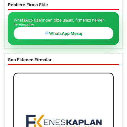
Rehbere Firma Ekle
WhatsApp üzerinden bize ulaşın, firmanızı hemen
listeleyelim.
WhatsApp Mesaj
Son Eklenen Firmalar