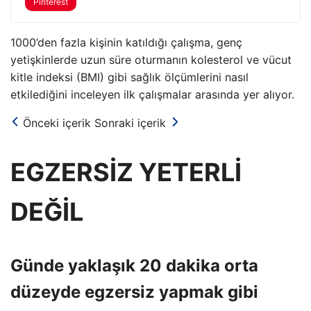
Pinterest
1000’den fazla kişinin katıldığı çalışma, genç
yetişkinlerde uzun süre oturmanın kolesterol ve vücut
kitle indeksi (BMI) gibi sağlık ölçümlerini nasıl
etkilediğini inceleyen ilk çalışmalar arasında yer alıyor.
Önceki içerik
Sonraki içerik
EGZERSİZ YETERLİ
DEĞİL
Günde yaklaşık 20 dakika orta
düzeyde egzersiz yapmak gibi