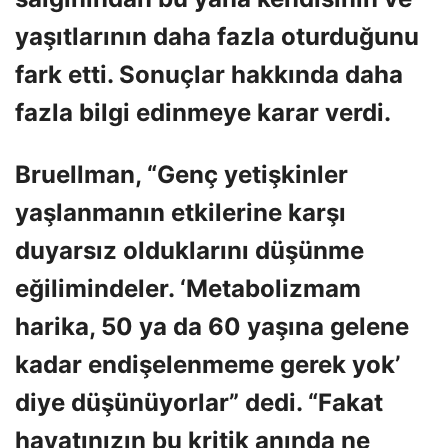
yaşıtlarının daha fazla oturduğunu
fark etti. Sonuçlar hakkında daha
fazla bilgi edinmeye karar verdi.
Bruellman, “Genç yetişkinler
yaşlanmanın etkilerine karşı
duyarsız olduklarını düşünme
eğilimindeler. ‘Metabolizmam
harika, 50 ya da 60 yaşına gelene
kadar endişelenmeme gerek yok’
diye düşünüyorlar” dedi. “Fakat
hayatınızın bu kritik anında ne