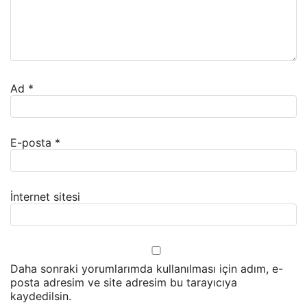
Ad
*
E-posta
*
İnternet sitesi
Daha sonraki yorumlarımda kullanılması için adım, e-
posta adresim ve site adresim bu tarayıcıya
kaydedilsin.