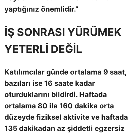
yaptığınız önemlidir.”
İŞ SONRASI YÜRÜMEK
YETERLİ DEĞİL
Katılımcılar günde ortalama 9 saat,
bazıları ise 16 saate kadar
oturduklarını bildirdi. Haftada
ortalama 80 ila 160 dakika orta
düzeyde fiziksel aktivite ve haftada
135 dakikadan az şiddetli egzersiz