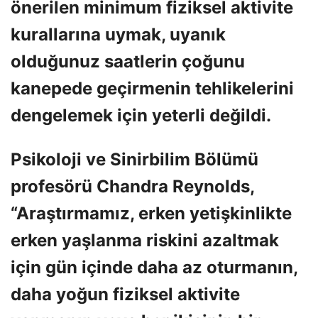
önerilen minimum fiziksel aktivite
kurallarına uymak, uyanık
olduğunuz saatlerin çoğunu
kanepede geçirmenin tehlikelerini
dengelemek için yeterli değildi.
Psikoloji ve Sinirbilim Bölümü
profesörü Chandra Reynolds,
“Araştırmamız, erken yetişkinlikte
erken yaşlanma riskini azaltmak
için gün içinde daha az oturmanın,
daha yoğun fiziksel aktivite