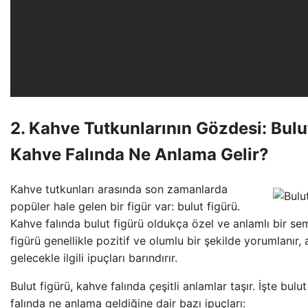
2. Kahve Tutkunlarının Gözdesi: Bulu
Kahve Falında Ne Anlama Gelir?
Kahve tutkunları arasında son zamanlarda
popüler hale gelen bir figür var: bulut figürü.
Kahve falında bulut figürü oldukça özel ve anlamlı bir se
figürü genellikle pozitif ve olumlu bir şekilde yorumlanır
gelecekle ilgili ipuçları barındırır.
Bulut figürü, kahve falında çeşitli anlamlar taşır. İşte bul
falında ne anlama geldiğine dair bazı ipuçları: