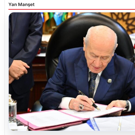
Yan Manşet