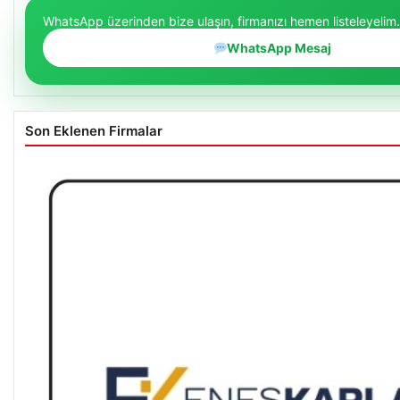
WhatsApp üzerinden bize ulaşın, firmanızı hemen listeleyelim.
WhatsApp Mesaj
Son Eklenen Firmalar