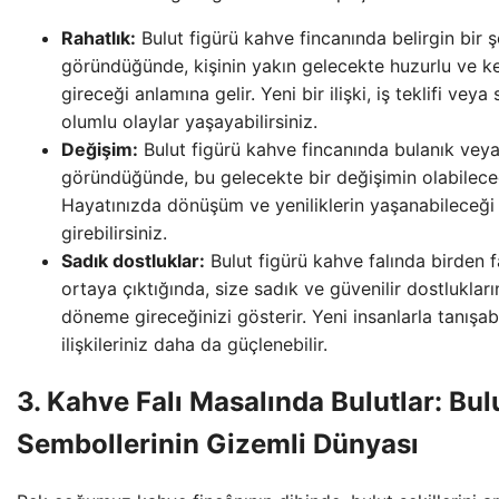
Rahatlık:
Bulut figürü kahve fincanında belirgin bir ş
göründüğünde, kişinin yakın gelecekte huzurlu ve ke
gireceği anlamına gelir. Yeni bir ilişki, iş teklifi veya
olumlu olaylar yaşayabilirsiniz.
Değişim:
Bulut figürü kahve fincanında bulanık veya
göründüğünde, bu gelecekte bir değişimin olabileceğ
Hayatınızda dönüşüm ve yeniliklerin yaşanabileceği 
girebilirsiniz.
Sadık dostluklar:
Bulut figürü kahve falında birden f
ortaya çıktığında, size sadık ve güvenilir dostlukları
döneme gireceğinizi gösterir. Yeni insanlarla tanışa
ilişkileriniz daha da güçlenebilir.
3. Kahve Falı Masalında Bulutlar: Bul
Sembollerinin Gizemli Dünyası