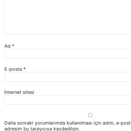
Ad
*
E-posta
*
İnternet sitesi
Daha sonraki yorumlarımda kullanılması için adım, e-post
adresim bu tarayıcıya kaydedilsin.