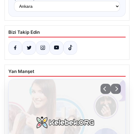
Bizi Takip Edin
Yan Manşet