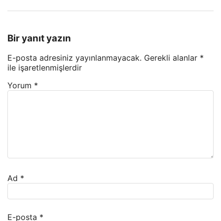
Bir yanıt yazın
E-posta adresiniz yayınlanmayacak.
Gerekli alanlar
*
ile işaretlenmişlerdir
Yorum
*
Ad
*
E-posta
*