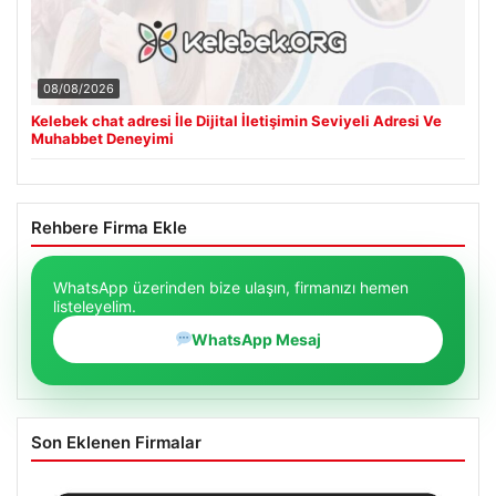
08/08/2026
Kelebek chat adresi İle Dijital İletişimin Seviyeli Adresi Ve
Muhabbet Deneyimi
Rehbere Firma Ekle
WhatsApp üzerinden bize ulaşın, firmanızı hemen
listeleyelim.
WhatsApp Mesaj
Son Eklenen Firmalar