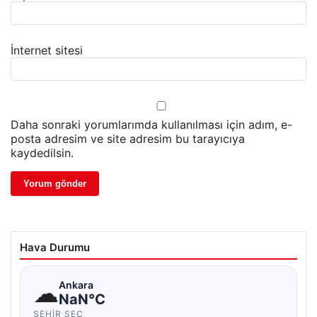
İnternet sitesi
Daha sonraki yorumlarımda kullanılması için adım, e-
posta adresim ve site adresim bu tarayıcıya
kaydedilsin.
Hava Durumu
☁
Ankara
NaN°C
ŞEHIR SEÇ