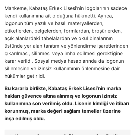
Mahkeme, Kabataş Erkek Lisesi’nin logolarının sadece
kendi kullanımına ait olduğuna hükmetti. Ayrıca,
logonun tüm yazılı ve basılı materyallerden,
etiketlerden, belgelerden, formlardan, broşürlerden,
açık alanlardaki tabelalardan ve okul binalarının
üstünde yer alan tanıtım ve yönlendirme işaretlerinden
çıkarılması, silinmesi veya imha edilmesi gerektiğine
karar verildi. Sosyal medya hesaplarında da logonun
silinmesine ve izinsiz kullanımının önlenmesine dair
hükümler getirildi.
Bu kararla birlikte, Kabataş Erkek Lisesi’nin marka
hakları güvence altına alınmış ve logonun izinsiz
kullanımına son verilmiş oldu. Lisenin kimliği ve itibarı
korunmuş, marka değeri sağlam temeller üzerine
inşa edilmiş oldu.