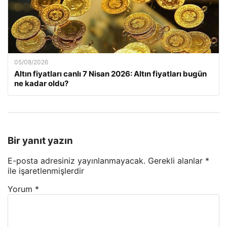
05/08/2026
Altın fiyatları canlı 7 Nisan 2026: Altın fiyatları bugün
ne kadar oldu?
Bir yanıt yazın
E-posta adresiniz yayınlanmayacak.
Gerekli alanlar
*
ile işaretlenmişlerdir
Yorum
*