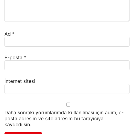
Ad
*
E-posta
*
İnternet sitesi
Daha sonraki yorumlarımda kullanılması için adım, e-
posta adresim ve site adresim bu tarayıcıya
kaydedilsin.