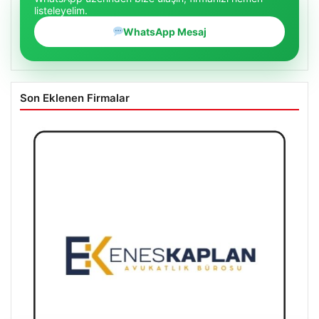
listeleyelim.
WhatsApp Mesaj
Son Eklenen Firmalar