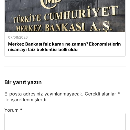
07/08/2026
Merkez Bankası faiz kararı ne zaman? Ekonomistlerin
nisan ayı faiz beklentisi belli oldu
Bir yanıt yazın
E-posta adresiniz yayınlanmayacak.
Gerekli alanlar
*
ile işaretlenmişlerdir
Yorum
*