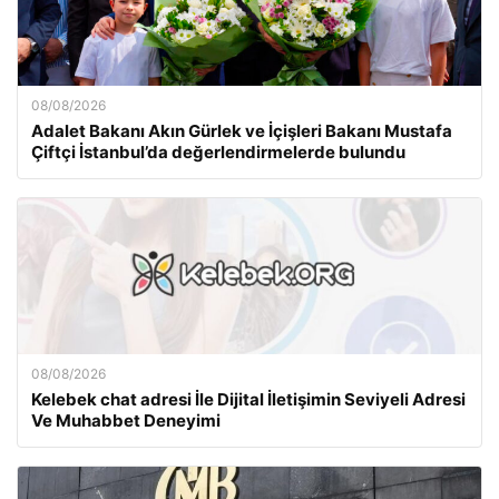
08/08/2026
Adalet Bakanı Akın Gürlek ve İçişleri Bakanı Mustafa
Çiftçi İstanbul’da değerlendirmelerde bulundu
08/08/2026
Kelebek chat adresi İle Dijital İletişimin Seviyeli Adresi
Ve Muhabbet Deneyimi