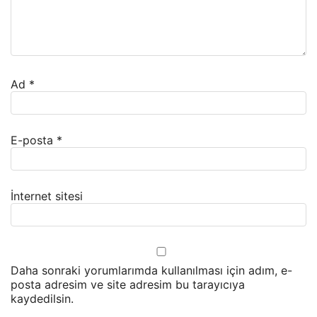
Ad
*
E-posta
*
İnternet sitesi
Daha sonraki yorumlarımda kullanılması için adım, e-
posta adresim ve site adresim bu tarayıcıya
kaydedilsin.