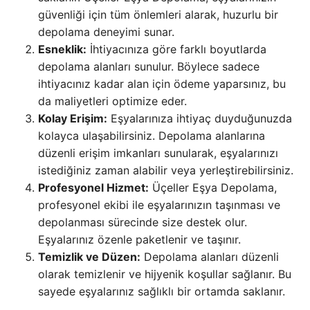
güvenliği için tüm önlemleri alarak, huzurlu bir
depolama deneyimi sunar.
Esneklik:
İhtiyacınıza göre farklı boyutlarda
depolama alanları sunulur. Böylece sadece
ihtiyacınız kadar alan için ödeme yaparsınız, bu
da maliyetleri optimize eder.
Kolay Erişim:
Eşyalarınıza ihtiyaç duyduğunuzda
kolayca ulaşabilirsiniz. Depolama alanlarına
düzenli erişim imkanları sunularak, eşyalarınızı
istediğiniz zaman alabilir veya yerleştirebilirsiniz.
Profesyonel Hizmet:
Üçeller Eşya Depolama,
profesyonel ekibi ile eşyalarınızın taşınması ve
depolanması sürecinde size destek olur.
Eşyalarınız özenle paketlenir ve taşınır.
Temizlik ve Düzen:
Depolama alanları düzenli
olarak temizlenir ve hijyenik koşullar sağlanır. Bu
sayede eşyalarınız sağlıklı bir ortamda saklanır.