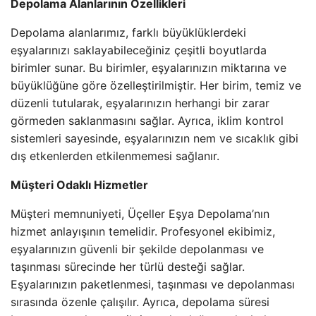
Depolama Alanlarının Özellikleri
Depolama alanlarımız, farklı büyüklüklerdeki
eşyalarınızı saklayabileceğiniz çeşitli boyutlarda
birimler sunar. Bu birimler, eşyalarınızın miktarına ve
büyüklüğüne göre özelleştirilmiştir. Her birim, temiz ve
düzenli tutularak, eşyalarınızın herhangi bir zarar
görmeden saklanmasını sağlar. Ayrıca, iklim kontrol
sistemleri sayesinde, eşyalarınızın nem ve sıcaklık gibi
dış etkenlerden etkilenmemesi sağlanır.
Müşteri Odaklı Hizmetler
Müşteri memnuniyeti, Üçeller Eşya Depolama’nın
hizmet anlayışının temelidir. Profesyonel ekibimiz,
eşyalarınızın güvenli bir şekilde depolanması ve
taşınması sürecinde her türlü desteği sağlar.
Eşyalarınızın paketlenmesi, taşınması ve depolanması
sırasında özenle çalışılır. Ayrıca, depolama süresi