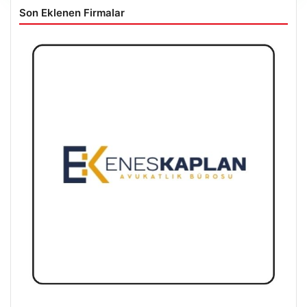
Son Eklenen Firmalar