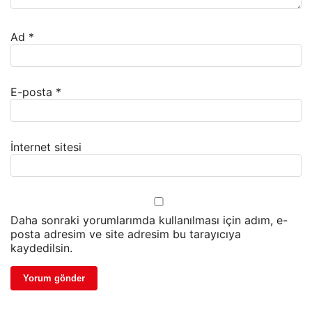
Ad
*
E-posta
*
İnternet sitesi
Daha sonraki yorumlarımda kullanılması için adım, e-
posta adresim ve site adresim bu tarayıcıya
kaydedilsin.