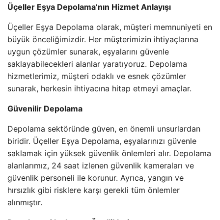
Üçeller Eşya Depolama’nın Hizmet Anlayışı
Üçeller Eşya Depolama olarak, müşteri memnuniyeti en
büyük önceliğimizdir. Her müşterimizin ihtiyaçlarına
uygun çözümler sunarak, eşyalarını güvenle
saklayabilecekleri alanlar yaratıyoruz. Depolama
hizmetlerimiz, müşteri odaklı ve esnek çözümler
sunarak, herkesin ihtiyacına hitap etmeyi amaçlar.
Güvenilir Depolama
Depolama sektöründe güven, en önemli unsurlardan
biridir. Üçeller Eşya Depolama, eşyalarınızı güvenle
saklamak için yüksek güvenlik önlemleri alır. Depolama
alanlarımız, 24 saat izlenen güvenlik kameraları ve
güvenlik personeli ile korunur. Ayrıca, yangın ve
hırsızlık gibi risklere karşı gerekli tüm önlemler
alınmıştır.