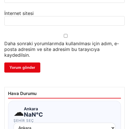
İnternet sitesi
Daha sonraki yorumlarımda kullanılması için adım, e-
posta adresim ve site adresim bu tarayıcıya
kaydedilsin.
Hava Durumu
☁
Ankara
NaN°C
ŞEHIR SEÇ