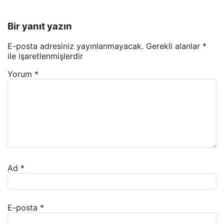
Bir yanıt yazın
E-posta adresiniz yayınlanmayacak.
Gerekli alanlar
*
ile işaretlenmişlerdir
Yorum
*
Ad
*
E-posta
*