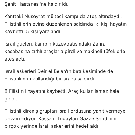
Şehit Hastanesi'ne kaldırıldı.
Kentteki Nuseyrat mülteci kampı da ateş altındaydı.
Filistinlilerin evine düzenlenen saldırıda iki kişi hayatını
kaybetti. 5 kişi yaralandı.
İsrail güçleri, kampın kuzeybatısındaki Zahra
kasabasına zırhlı araçlarla girdi ve makineli tüfeklerle
ateş açtı.
İsrail askerleri Deir el Belah'ın batı kesiminde de
Filistinlilerin kullandığı bir araca saldırdı.
8 Filistinli hayatını kaybetti. Araç kullanılamaz hale
geldi.
Filistinli direniş grupları İsrail ordusuna yanıt vermeye
devam ediyor. Kassam Tugayları Gazze Şeridi'nin
birçok yerinde İsrail askerlerini hedef aldı.