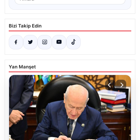
Bizi Takip Edin
Yan Manşet