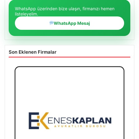
WhatsApp üzerinden bize ulaşın, firmanızı hemen
listeleyelim.
WhatsApp Mesaj
Son Eklenen Firmalar