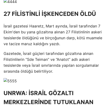
27 FİLİSTİNLİ İŞKENCEDEN ÖLDÜ
İsrail gazetesi Haaretz, Mart ayında, İsrail tarafından 7
Ekim'den bu yana gözaltına alınan 27 Filistinlinin askeri
tesislerde öldüğünü ve birçoğunun darp, kötü muamele
ve tacize maruz kaldığını yazdı.
Gazetede, İsrail güçleri tarafından gözaltına alınan
Filistinlilerin “Sde Teiman” ve “Anatot” adlı askeri
tesislerde veya İsrail sınırlarında yapılan sorgulamalar
sırasında öldüğü belirtiliyor.
UNRWA: İSRAİL GÖZALTI
MERKEZLERİNDE TUTUKLANAN