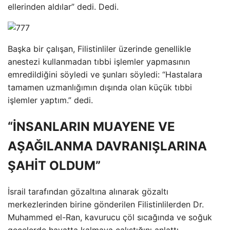
ellerinden aldılar” dedi. Dedi.
Başka bir çalışan, Filistinliler üzerinde genellikle
anestezi kullanmadan tıbbi işlemler yapmasının
emredildiğini söyledi ve şunları söyledi: “Hastalara
tamamen uzmanlığımın dışında olan küçük tıbbi
işlemler yaptım.” dedi.
“İNSANLARIN MUAYENE VE
AŞAĞILANMA DAVRANIŞLARINA
ŞAHİT OLDUM”
İsrail tarafından gözaltına alınarak gözaltı
merkezlerinden birine gönderilen Filistinlilerden Dr.
Muhammed el-Ran, kavurucu çöl sıcağında ve soğuk