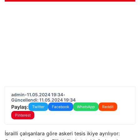
admin
•
11.05.2024 19:34
•
Güncellendi: 11.05.2024 19:34
Paylaş:
Twitter
Facebook
WhatsApp
Reddit
Pinterest
İsrailli çalışanlara göre askeri tesis ikiye ayrılıyor: