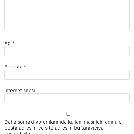
Ad
*
E-posta
*
İnternet sitesi
Daha sonraki yorumlarımda kullanılması için adım, e-
posta adresim ve site adresim bu tarayıcıya
kaydedilsin.