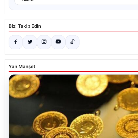
Bizi Takip Edin
Yan Manşet