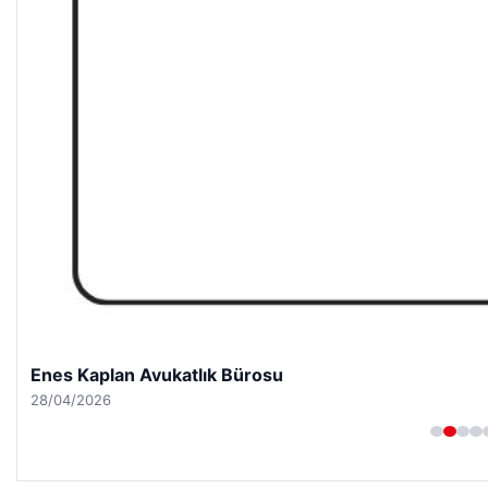
Enes Kaplan Avukatlık Bürosu
28/04/2026