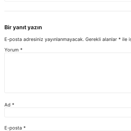
Bir yanıt yazın
E-posta adresiniz yayınlanmayacak.
Gerekli alanlar
*
ile 
Yorum
*
Ad
*
E-posta
*