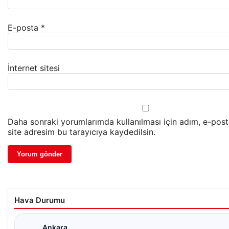
E-posta
*
İnternet sitesi
Daha sonraki yorumlarımda kullanılması için adım, e-pos
site adresim bu tarayıcıya kaydedilsin.
Hava Durumu
Ankara