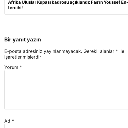
Afrika Uluslar Kupası kadrosu açıklandı: Fas’ın Youssef En
tercihi!
Bir yanıt yazın
E-posta adresiniz yayınlanmayacak.
Gerekli alanlar
*
ile
işaretlenmişlerdir
Yorum
*
Ad
*