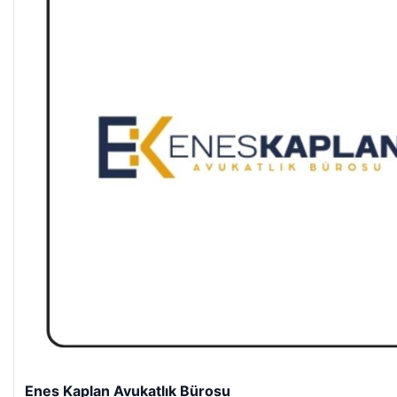
Enes Kaplan Avukatlık Bürosu