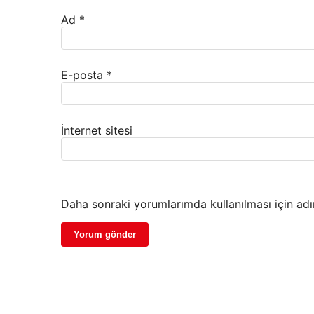
Ad
*
E-posta
*
İnternet sitesi
Daha sonraki yorumlarımda kullanılması için adı