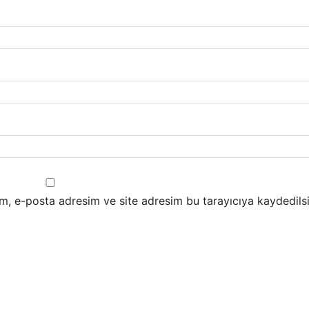
m, e-posta adresim ve site adresim bu tarayıcıya kaydedilsi