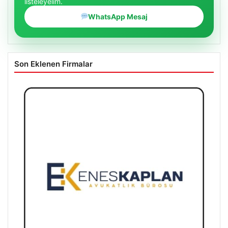
listeleyelim.
WhatsApp Mesaj
Son Eklenen Firmalar