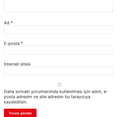
Ad
*
E-posta
*
İnternet sitesi
Daha sonraki yorumlarımda kullanılması için adım, e-
posta adresim ve site adresim bu tarayıcıya
kaydedilsin.