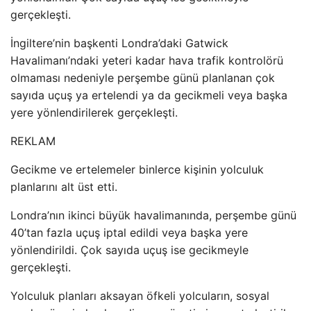
gerçekleşti.
İngiltere’nin başkenti Londra’daki Gatwick
Havalimanı’ndaki yeteri kadar hava trafik kontrolörü
olmaması nedeniyle perşembe günü planlanan çok
sayıda uçuş ya ertelendi ya da gecikmeli veya başka
yere yönlendirilerek gerçekleşti.
REKLAM
Gecikme ve ertelemeler binlerce kişinin yolculuk
planlarını alt üst etti.
Londra’nın ikinci büyük havalimanında, perşembe günü
40’tan fazla uçuş iptal edildi veya başka yere
yönlendirildi. Çok sayıda uçuş ise gecikmeyle
gerçekleşti.
Yolculuk planları aksayan öfkeli yolcuların, sosyal