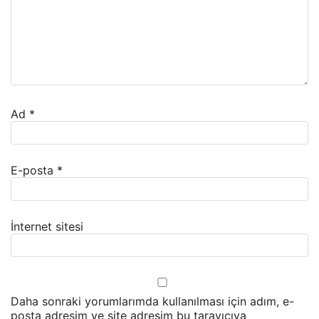
Ad
*
E-posta
*
İnternet sitesi
Daha sonraki yorumlarımda kullanılması için adım, e-
posta adresim ve site adresim bu tarayıcıya