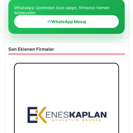
WhatsApp üzerinden bize ulaşın, firmanızı hemen
listeleyelim.
WhatsApp Mesaj
Son Eklenen Firmalar