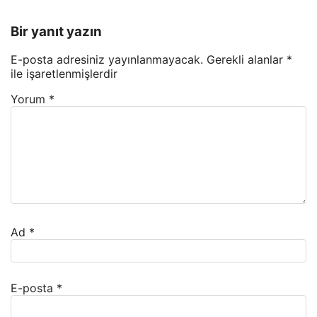
Bir yanıt yazın
E-posta adresiniz yayınlanmayacak.
Gerekli alanlar
*
ile işaretlenmişlerdir
Yorum
*
Ad
*
E-posta
*