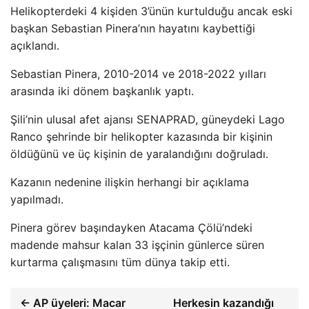
Helikopterdeki 4 kişiden 3’ünün kurtulduğu ancak eski
başkan Sebastian Pinera’nın hayatını kaybettiği
açıklandı.
Sebastian Pinera, 2010-2014 ve 2018-2022 yılları
arasında iki dönem başkanlık yaptı.
Şili’nin ulusal afet ajansı SENAPRAD, güneydeki Lago
Ranco şehrinde bir helikopter kazasında bir kişinin
öldüğünü ve üç kişinin de yaralandığını doğruladı.
Kazanın nedenine ilişkin herhangi bir açıklama
yapılmadı.
Pinera görev başındayken Atacama Çölü’ndeki
madende mahsur kalan 33 işçinin günlerce süren
kurtarma çalışmasını tüm dünya takip etti.
← AP üyeleri: Macar
Herkesin kazandığı