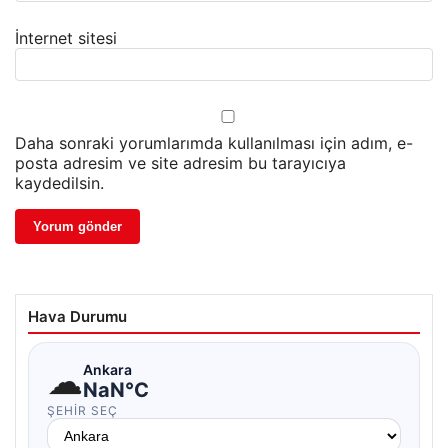
İnternet sitesi
Daha sonraki yorumlarımda kullanılması için adım, e-
posta adresim ve site adresim bu tarayıcıya
kaydedilsin.
Hava Durumu
☁
Ankara
NaN°C
ŞEHIR SEÇ