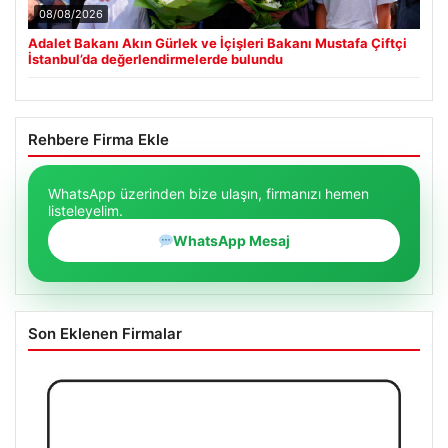
08/08/2026
Adalet Bakanı Akın Gürlek ve İçişleri Bakanı Mustafa Çiftçi
İstanbul’da değerlendirmelerde bulundu
Rehbere Firma Ekle
WhatsApp üzerinden bize ulaşın, firmanızı hemen
listeleyelim.
WhatsApp Mesaj
Son Eklenen Firmalar