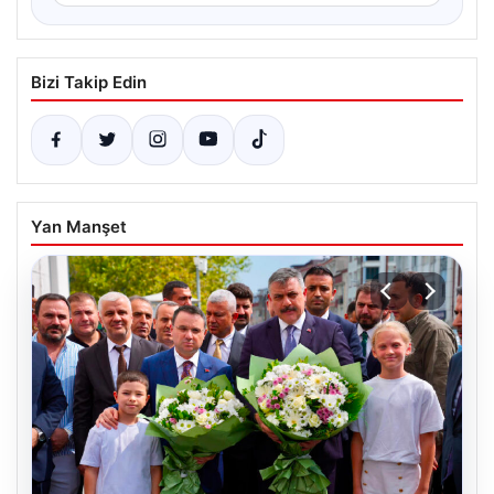
Bizi Takip Edin
Yan Manşet