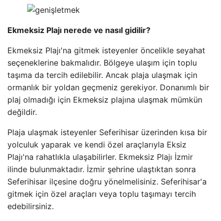
Ekmeksiz Plajı nerede ve nasıl gidilir?
Ekmeksiz Plajı'na gitmek isteyenler öncelikle seyahat
seçeneklerine bakmalıdır. Bölgeye ulaşım için toplu
taşıma da tercih edilebilir. Ancak plaja ulaşmak için
ormanlık bir yoldan geçmeniz gerekiyor. Donanımlı bir
plaj olmadığı için Ekmeksiz plajına ulaşmak mümkün
değildir.
Plaja ulaşmak isteyenler Seferihisar üzerinden kısa bir
yolculuk yaparak ve kendi özel araçlarıyla Eksiz
Plajı'na rahatlıkla ulaşabilirler. Ekmeksiz Plajı İzmir
ilinde bulunmaktadır. İzmir şehrine ulaştıktan sonra
Seferihisar ilçesine doğru yönelmelisiniz. Seferihisar'a
gitmek için özel araçları veya toplu taşımayı tercih
edebilirsiniz.