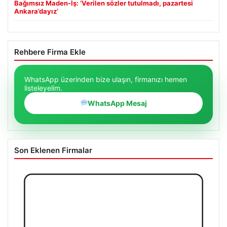
Bağımsız Maden-İş: ‘Verilen sözler tutulmadı, pazartesi
Ankara’dayız’
Rehbere Firma Ekle
WhatsApp üzerinden bize ulaşın, firmanızı hemen
listeleyelim.
WhatsApp Mesaj
Son Eklenen Firmalar