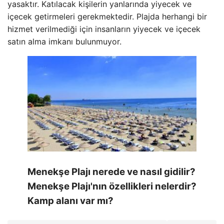
yasaktır. Katılacak kişilerin yanlarında yiyecek ve
içecek getirmeleri gerekmektedir. Plajda herhangi bir
hizmet verilmediği için insanların yiyecek ve içecek
satın alma imkanı bulunmuyor.
Menekşe Plajı nerede ve nasıl gidilir?
Menekşe Plajı'nın özellikleri nelerdir?
Kamp alanı var mı?