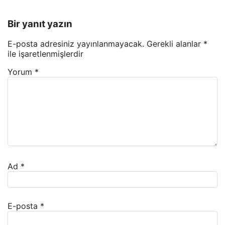
Bir yanıt yazın
E-posta adresiniz yayınlanmayacak.
Gerekli alanlar
*
ile işaretlenmişlerdir
Yorum
*
Ad
*
E-posta
*