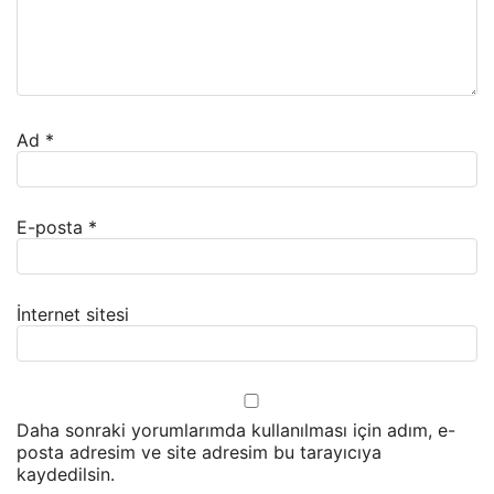
Ad
*
E-posta
*
İnternet sitesi
Daha sonraki yorumlarımda kullanılması için adım, e-
posta adresim ve site adresim bu tarayıcıya
kaydedilsin.