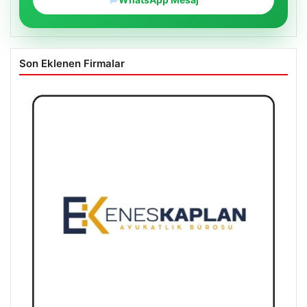
Son Eklenen Firmalar