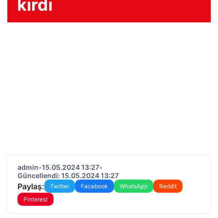
kırdı
admin
•
15.05.2024 13:27
•
Güncellendi: 15.05.2024 13:27
Paylaş:
Twitter
Facebook
WhatsApp
Reddit
Pinterest