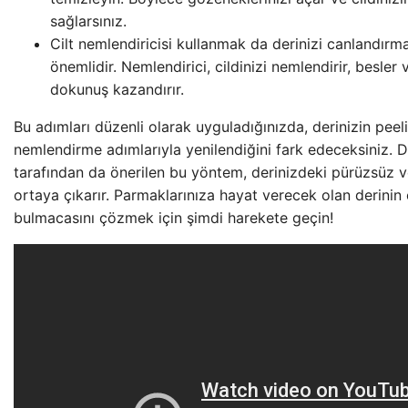
sağlarsınız.
Cilt nemlendiricisi kullanmak da derinizi canlandırm
önemlidir. Nemlendirici, cildinizi nemlendirir, besler
dokunuş kazandırır.
Bu adımları düzenli olarak uyguladığınızda, derinizin pee
nemlendirme adımlarıyla yenilendiğini fark edeceksiniz. 
tarafından da önerilen bu yöntem, derinizdeki pürüzsüz 
ortaya çıkarır. Parmaklarınıza hayat verecek olan derinin 
bulmacasını çözmek için şimdi harekete geçin!