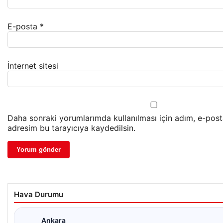
E-posta
*
İnternet sitesi
Daha sonraki yorumlarımda kullanılması için adım, e-post
adresim bu tarayıcıya kaydedilsin.
Hava Durumu
Ankara