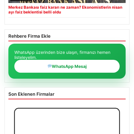
Merkez Bankası faiz kararı ne zaman? Ekonomistlerin nisan
ayı faiz beklentisi belli oldu
Rehbere Firma Ekle
WhatsApp üzerinden bize ulaşın, firmanızı hemen
listeleyelim.
WhatsApp Mesaj
Son Eklenen Firmalar