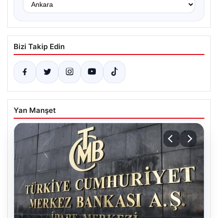
Bizi Takip Edin
Yan Manşet