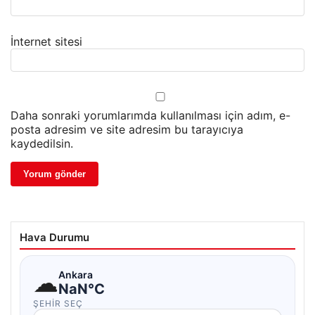
İnternet sitesi
Daha sonraki yorumlarımda kullanılması için adım, e-
posta adresim ve site adresim bu tarayıcıya
kaydedilsin.
Hava Durumu
☁
Ankara
NaN°C
ŞEHIR SEÇ