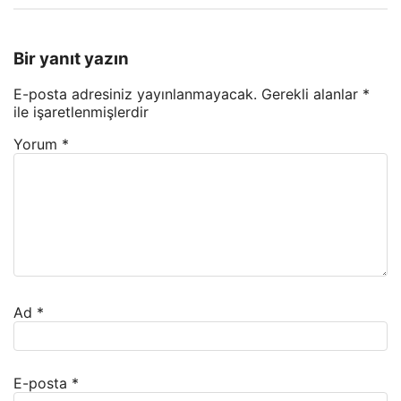
Bir yanıt yazın
E-posta adresiniz yayınlanmayacak.
Gerekli alanlar
*
ile işaretlenmişlerdir
Yorum
*
Ad
*
E-posta
*