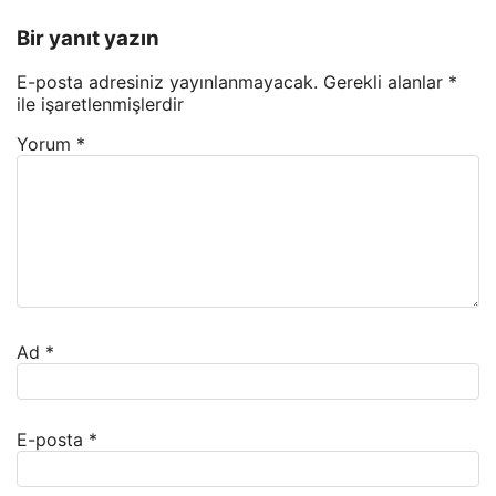
Bir yanıt yazın
E-posta adresiniz yayınlanmayacak.
Gerekli alanlar
*
ile işaretlenmişlerdir
Yorum
*
Ad
*
E-posta
*