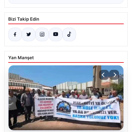
Bizi Takip Edin
Yan Manşet