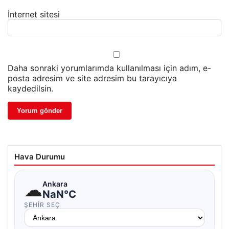
İnternet sitesi
Daha sonraki yorumlarımda kullanılması için adım, e-
posta adresim ve site adresim bu tarayıcıya
kaydedilsin.
Hava Durumu
☁
Ankara
NaN°C
ŞEHIR SEÇ