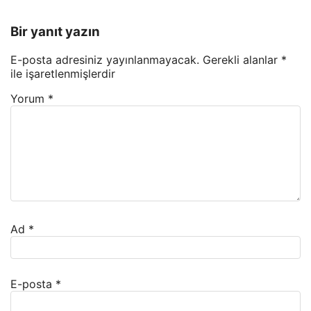
Bir yanıt yazın
E-posta adresiniz yayınlanmayacak.
Gerekli alanlar
*
ile işaretlenmişlerdir
Yorum
*
Ad
*
E-posta
*