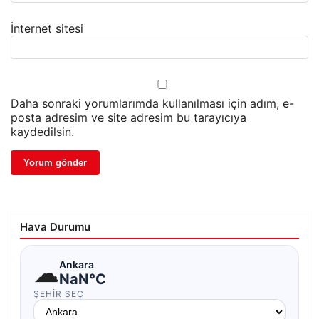
İnternet sitesi
Daha sonraki yorumlarımda kullanılması için adım, e-
posta adresim ve site adresim bu tarayıcıya
kaydedilsin.
Hava Durumu
☁
Ankara
NaN°C
ŞEHIR SEÇ