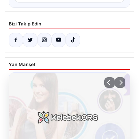
Bizi Takip Edin
Yan Manşet