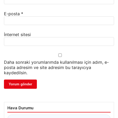
E-posta
*
İnternet sitesi
Daha sonraki yorumlarımda kullanılması için adım, e-
posta adresim ve site adresim bu tarayıcıya
kaydedilsin.
Hava Durumu