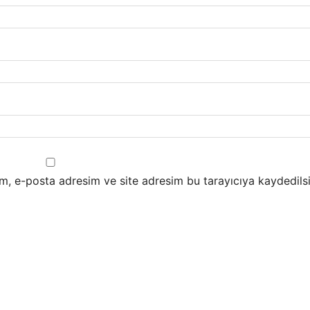
m, e-posta adresim ve site adresim bu tarayıcıya kaydedilsi