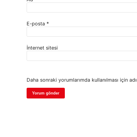
E-posta
*
İnternet sitesi
Daha sonraki yorumlarımda kullanılması için adı