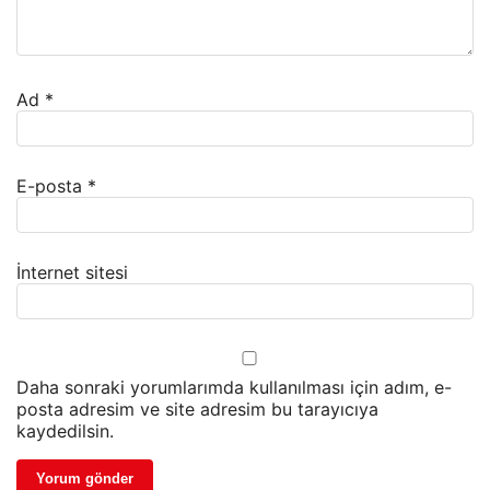
Ad
*
E-posta
*
İnternet sitesi
Daha sonraki yorumlarımda kullanılması için adım, e-
posta adresim ve site adresim bu tarayıcıya
kaydedilsin.