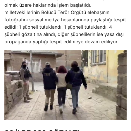
olmak üzere haklarında işlem başlatıldı.
milletvekillerinin Bölücü Terör Örgütü elebaşının
fotoğrafını sosyal medya hesaplarında paylaştığı tespit
edildi: 1 şüpheli tutuklandı, 1 şüpheli tutuklandı, 4
şüpheli gözaltına alındı, diğer şüphelilerin ise yasa dışı
propaganda yaptığı tespit edilmeye devam ediliyor.