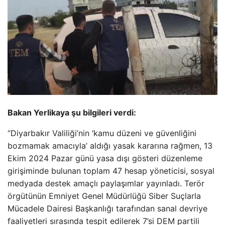
Bakan Yerlikaya şu bilgileri verdi:
“Diyarbakır Valiliği’nin ‘kamu düzeni ve güvenliğini
bozmamak amacıyla’ aldığı yasak kararına rağmen, 13
Ekim 2024 Pazar günü yasa dışı gösteri düzenleme
girişiminde bulunan toplam 47 hesap yöneticisi, sosyal
medyada destek amaçlı paylaşımlar yayınladı. Terör
örgütünün Emniyet Genel Müdürlüğü Siber Suçlarla
Mücadele Dairesi Başkanlığı tarafından sanal devriye
faaliyetleri sırasında tespit edilerek 7’si DEM partili