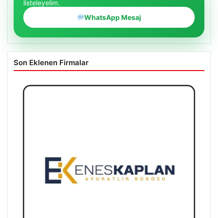
listeleyelim.
WhatsApp Mesaj
Son Eklenen Firmalar