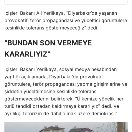
İçişleri Bakanı Ali Yerlikaya, “Diyarbakır’da yaşanan
provokatif, terör propagandası ve yüceltici görüntülere
kesinlikle tolerans göstermeyeceğiz” dedi.
“BUNDAN SON VERMEYE
KARARLIYIZ”
İçişleri Bakanı Yerlikaya, sosyal medya hesabından
yaptığı açıklamada, Diyarbakır’da provokatif
görüntülere, terör propagandası yapma girişimlerine ve
şiddetin yüceltilmesine kesinlikle tolerans
göstermeyeceklerini belirterek, “Ülkemize yönelik her
türlü tehdidi ortadan kaldırmaya kararlıyız” dedi. ve
ayrılıkçı terörizm de dahil olmak üzere demokrasi.”