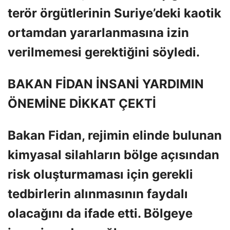
terör örgütlerinin Suriye’deki kaotik
ortamdan yararlanmasına izin
verilmemesi gerektiğini söyledi.
BAKAN FİDAN İNSANİ YARDIMIN
ÖNEMİNE DİKKAT ÇEKTİ
Bakan Fidan, rejimin elinde bulunan
kimyasal silahların bölge açısından
risk oluşturmaması için gerekli
tedbirlerin alınmasının faydalı
olacağını da ifade etti. Bölgeye