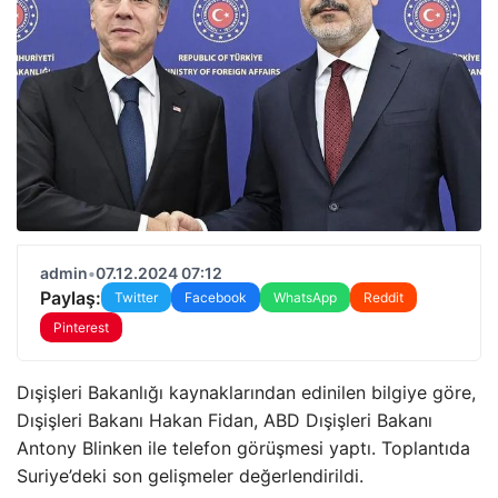
admin
•
07.12.2024 07:12
Paylaş:
Twitter
Facebook
WhatsApp
Reddit
Pinterest
Dışişleri Bakanlığı kaynaklarından edinilen bilgiye göre,
Dışişleri Bakanı Hakan Fidan, ABD Dışişleri Bakanı
Antony Blinken ile telefon görüşmesi yaptı. Toplantıda
Suriye’deki son gelişmeler değerlendirildi.