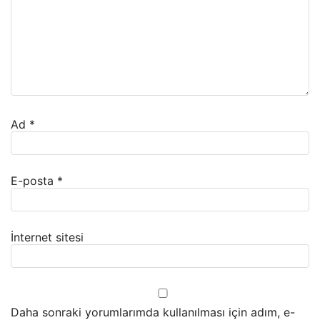
Ad
*
E-posta
*
İnternet sitesi
Daha sonraki yorumlarımda kullanılması için adım, e-