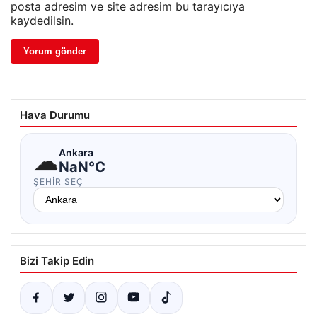
posta adresim ve site adresim bu tarayıcıya
kaydedilsin.
Hava Durumu
☁
Ankara
NaN°C
ŞEHIR SEÇ
Bizi Takip Edin