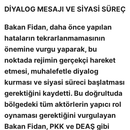
DİYALOG MESAJI VE SİYASİ SÜREÇ
Bakan Fidan, daha önce yapılan
hataların tekrarlanmamasının
önemine vurgu yaparak, bu
noktada rejimin gerçekçi hareket
etmesi, muhalefetle diyalog
kurması ve siyasi süreci başlatması
gerektiğini kaydetti. Bu doğrultuda
bölgedeki tüm aktörlerin yapıcı rol
oynaması gerektiğini vurgulayan
Bakan Fidan, PKK ve DEAŞ gibi