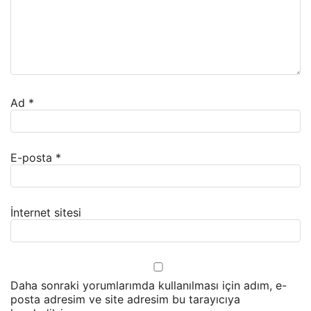
Ad
*
E-posta
*
İnternet sitesi
Daha sonraki yorumlarımda kullanılması için adım, e-
posta adresim ve site adresim bu tarayıcıya