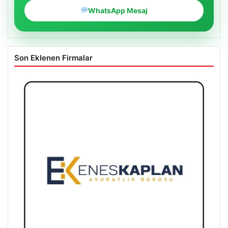
WhatsApp Mesaj
Son Eklenen Firmalar