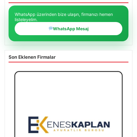
WhatsApp üzerinden bize ulaşın, firmanızı hemen
listeleyelim.
WhatsApp Mesaj
Son Eklenen Firmalar