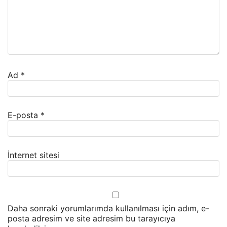
Ad
*
E-posta
*
İnternet sitesi
Daha sonraki yorumlarımda kullanılması için adım, e-
posta adresim ve site adresim bu tarayıcıya