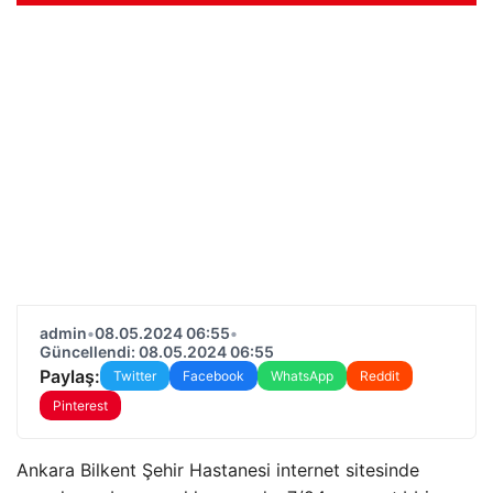
admin
•
08.05.2024 06:55
•
Güncellendi: 08.05.2024 06:55
Paylaş:
Twitter
Facebook
WhatsApp
Reddit
Pinterest
Ankara Bilkent Şehir Hastanesi internet sitesinde