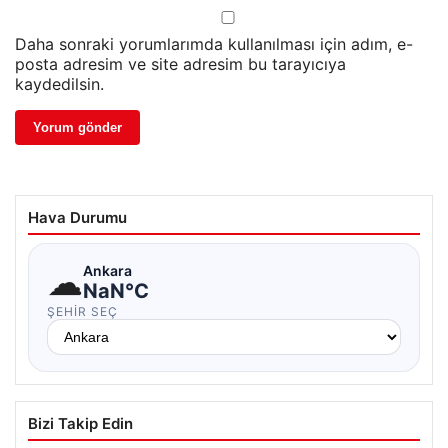
Daha sonraki yorumlarımda kullanılması için adım, e-
posta adresim ve site adresim bu tarayıcıya
kaydedilsin.
Hava Durumu
☁
Ankara
NaN°C
ŞEHIR SEÇ
Bizi Takip Edin