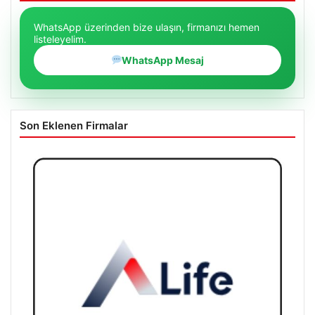
WhatsApp üzerinden bize ulaşın, firmanızı hemen
listeleyelim.
WhatsApp Mesaj
Son Eklenen Firmalar