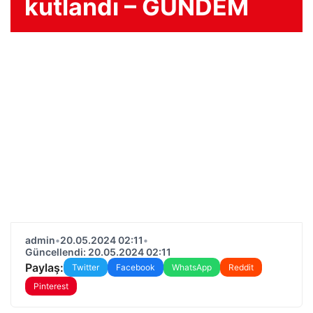
kutlandı – GÜNDEM
admin
•
20.05.2024 02:11
•
Güncellendi: 20.05.2024 02:11
Paylaş:
Twitter
Facebook
WhatsApp
Reddit
Pinterest