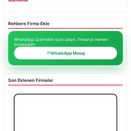
Rehbere Firma Ekle
WhatsApp üzerinden bize ulaşın, firmanızı hemen
listeleyelim.
WhatsApp Mesaj
Son Eklenen Firmalar