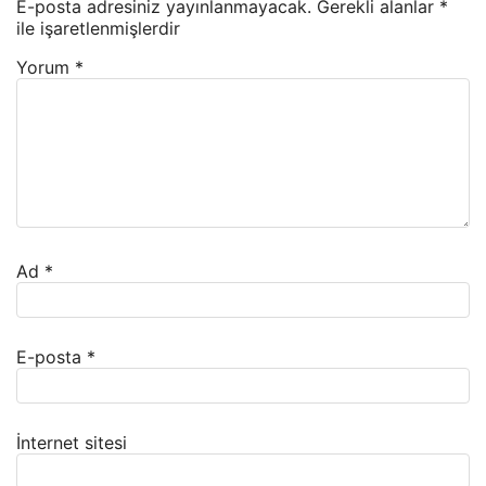
E-posta adresiniz yayınlanmayacak.
Gerekli alanlar
*
ile işaretlenmişlerdir
Yorum
*
Ad
*
E-posta
*
İnternet sitesi