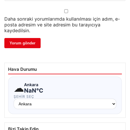
Daha sonraki yorumlarımda kullanılması için adım, e-
posta adresim ve site adresim bu tarayıcıya
kaydedilsin.
Hava Durumu
☁
Ankara
NaN°C
ŞEHIR SEÇ
Bizi Takip Edin