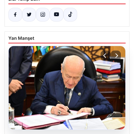
Yan Manşet