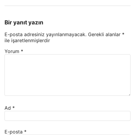
Bir yanıt yazın
E-posta adresiniz yayınlanmayacak.
Gerekli alanlar
*
ile işaretlenmişlerdir
Yorum
*
Ad
*
E-posta
*