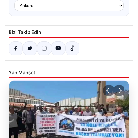
Bizi Takip Edin
Yan Manşet