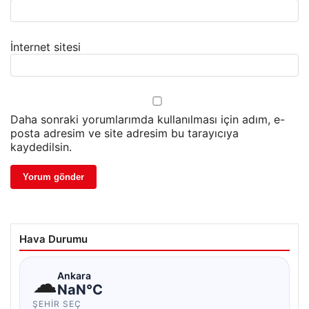
İnternet sitesi
Daha sonraki yorumlarımda kullanılması için adım, e-
posta adresim ve site adresim bu tarayıcıya
kaydedilsin.
Hava Durumu
☁
Ankara
NaN°C
ŞEHIR SEÇ