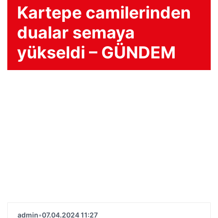
Kartepe camilerinden
dualar semaya
yükseldi – GÜNDEM
admin
•
07.04.2024 11:27