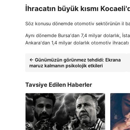
İhracatın büyük kısmı Kocaeli'
Söz konusu dönemde otomotiv sektörünün il bazın
Aynı dönemde Bursa'dan 7,4 milyar dolarlık, İsta
Ankara'dan 1,4 milyar dolarlık otomotiv ihracatı 
← Günümüzün görünmez tehdidi: Ekrana
maruz kalmanın psikolojik etkileri
Tavsiye Edilen Haberler