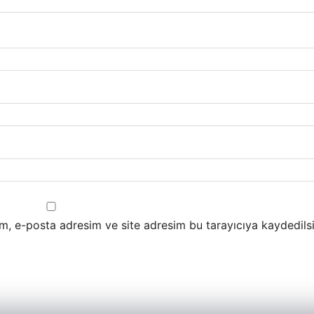
m, e-posta adresim ve site adresim bu tarayıcıya kaydedilsi