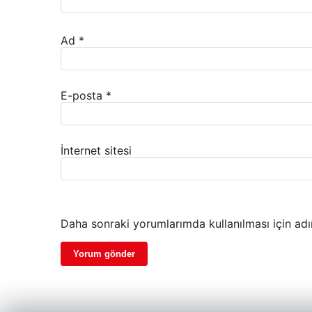
Ad
*
E-posta
*
İnternet sitesi
Daha sonraki yorumlarımda kullanılması için adı