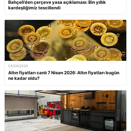
Bahçeli’den çerçeve yasa açıklaması: Bin yıllık
kardeşliğimiz tescillendi
05/08/2026
Altın fiyatları canlı 7 Nisan 2026: Altın fiyatları bugün
ne kadar oldu?