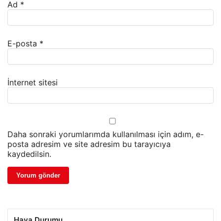
Ad
*
E-posta
*
İnternet sitesi
Daha sonraki yorumlarımda kullanılması için adım, e-
posta adresim ve site adresim bu tarayıcıya
kaydedilsin.
Hava Durumu