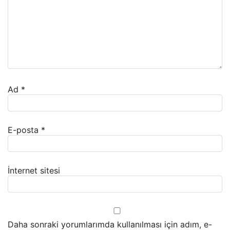
Ad
*
E-posta
*
İnternet sitesi
Daha sonraki yorumlarımda kullanılması için adım, e-