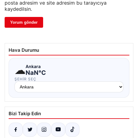
posta adresim ve site adresim bu tarayıcıya
kaydedilsin.
Hava Durumu
☁
Ankara
NaN°C
ŞEHIR SEÇ
Bizi Takip Edin