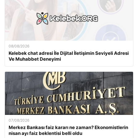
08/08/2026
Kelebek chat adresi İle Dijital İletişimin Seviyeli Adresi
Ve Muhabbet Deneyimi
07/08/2026
Merkez Bankası faiz kararı ne zaman? Ekonomistlerin
nisan ayı faiz beklentisi belli oldu