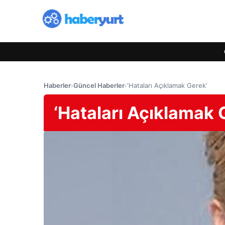
Haberler
›
Güncel Haberler
›
‘Hataları Açıklamak Gerek’
‘Hataları Açıklamak 