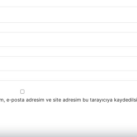
m, e-posta adresim ve site adresim bu tarayıcıya kaydedilsi