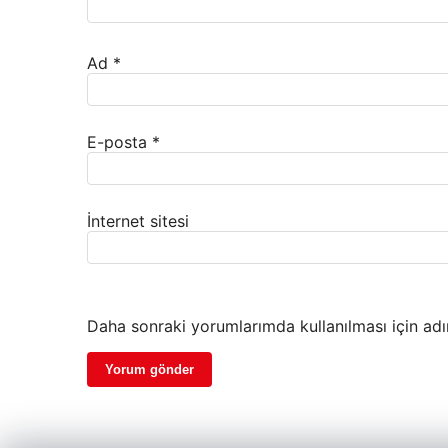
Ad
*
E-posta
*
İnternet sitesi
Daha sonraki yorumlarımda kullanılması için adı