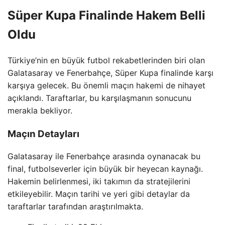
Süper Kupa Finalinde Hakem Belli
Oldu
Türkiye’nin en büyük futbol rekabetlerinden biri olan
Galatasaray ve Fenerbahçe, Süper Kupa finalinde karşı
karşıya gelecek. Bu önemli maçın hakemi de nihayet
açıklandı. Taraftarlar, bu karşılaşmanın sonucunu
merakla bekliyor.
Maçın Detayları
Galatasaray ile Fenerbahçe arasında oynanacak bu
final, futbolseverler için büyük bir heyecan kaynağı.
Hakemin belirlenmesi, iki takımın da stratejilerini
etkileyebilir. Maçın tarihi ve yeri gibi detaylar da
taraftarlar tarafından araştırılmakta.