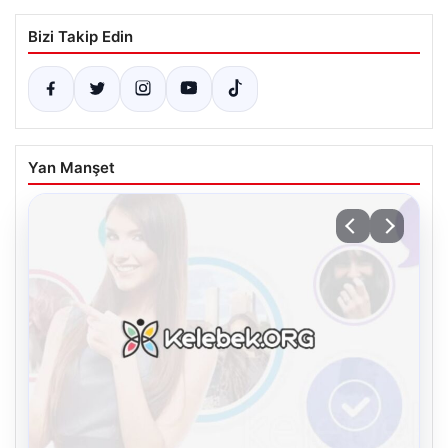
Bizi Takip Edin
Yan Manşet