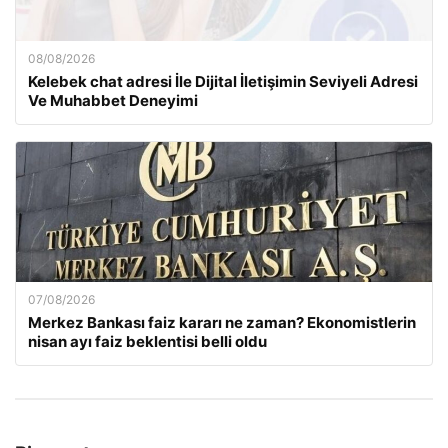
08/08/2026
Kelebek chat adresi İle Dijital İletişimin Seviyeli Adresi
Ve Muhabbet Deneyimi
07/08/2026
Merkez Bankası faiz kararı ne zaman? Ekonomistlerin
nisan ayı faiz beklentisi belli oldu