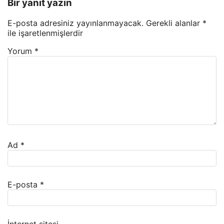
Bir yanıt yazın
E-posta adresiniz yayınlanmayacak.
Gerekli alanlar
*
ile işaretlenmişlerdir
Yorum
*
Ad
*
E-posta
*