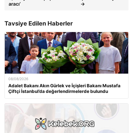
aracı’
→
Tavsiye Edilen Haberler
08/08/2026
Adalet Bakanı Akın Gürlek ve İçişleri Bakanı Mustafa
Çiftçi İstanbul’da değerlendirmelerde bulundu