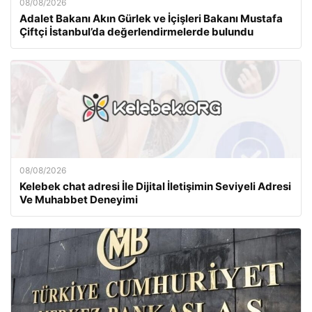
08/08/2026
Adalet Bakanı Akın Gürlek ve İçişleri Bakanı Mustafa
Çiftçi İstanbul’da değerlendirmelerde bulundu
08/08/2026
Kelebek chat adresi İle Dijital İletişimin Seviyeli Adresi
Ve Muhabbet Deneyimi