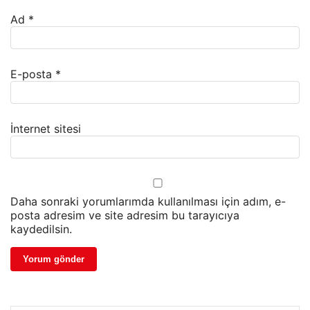
Ad
*
E-posta
*
İnternet sitesi
Daha sonraki yorumlarımda kullanılması için adım, e-
posta adresim ve site adresim bu tarayıcıya
kaydedilsin.