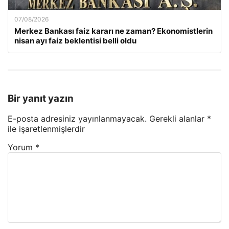
07/08/2026
Merkez Bankası faiz kararı ne zaman? Ekonomistlerin
nisan ayı faiz beklentisi belli oldu
Bir yanıt yazın
E-posta adresiniz yayınlanmayacak.
Gerekli alanlar
*
ile işaretlenmişlerdir
Yorum
*