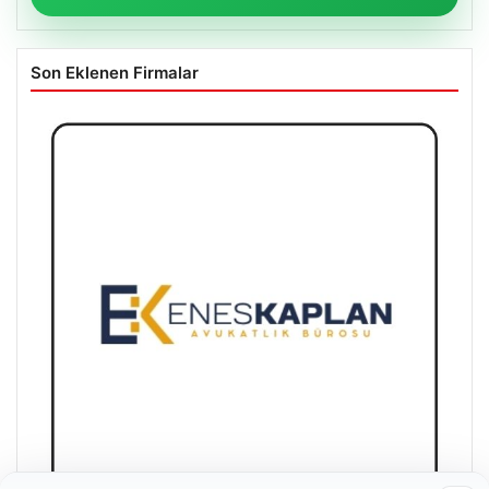
Son Eklenen Firmalar