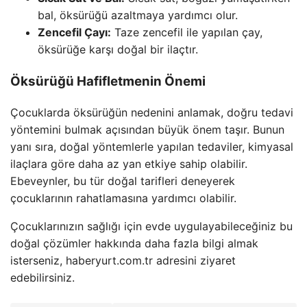
bal, öksürüğü azaltmaya yardımcı olur.
Zencefil Çayı:
Taze zencefil ile yapılan çay,
öksürüğe karşı doğal bir ilaçtır.
Öksürüğü Hafifletmenin Önemi
Çocuklarda öksürüğün nedenini anlamak, doğru tedavi
yöntemini bulmak açısından büyük önem taşır. Bunun
yanı sıra, doğal yöntemlerle yapılan tedaviler, kimyasal
ilaçlara göre daha az yan etkiye sahip olabilir.
Ebeveynler, bu tür doğal tarifleri deneyerek
çocuklarının rahatlamasına yardımcı olabilir.
Çocuklarınızın sağlığı için evde uygulayabileceğiniz bu
doğal çözümler hakkında daha fazla bilgi almak
isterseniz, haberyurt.com.tr adresini ziyaret
edebilirsiniz.