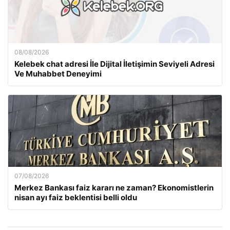
08/08/2026
Kelebek chat adresi İle Dijital İletişimin Seviyeli Adresi
Ve Muhabbet Deneyimi
07/08/2026
Merkez Bankası faiz kararı ne zaman? Ekonomistlerin
nisan ayı faiz beklentisi belli oldu