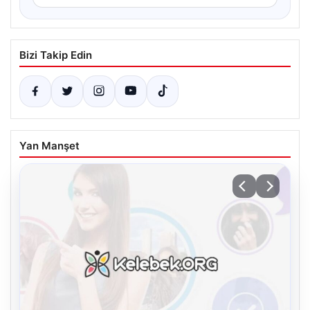
Bizi Takip Edin
Yan Manşet