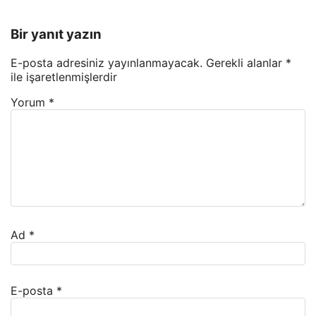
Bir yanıt yazın
E-posta adresiniz yayınlanmayacak.
Gerekli alanlar
*
ile işaretlenmişlerdir
Yorum
*
Ad
*
E-posta
*