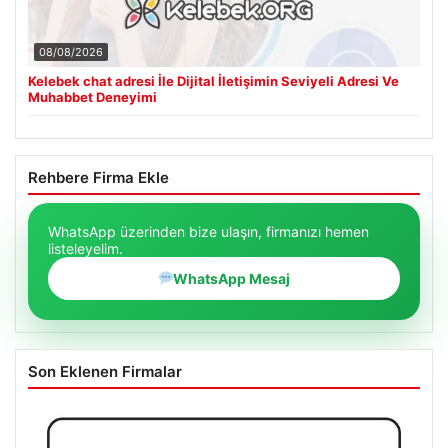
08/08/2026
Kelebek chat adresi İle Dijital İletişimin Seviyeli Adresi Ve
Muhabbet Deneyimi
Rehbere Firma Ekle
WhatsApp üzerinden bize ulaşın, firmanızı hemen
listeleyelim.
WhatsApp Mesaj
Son Eklenen Firmalar