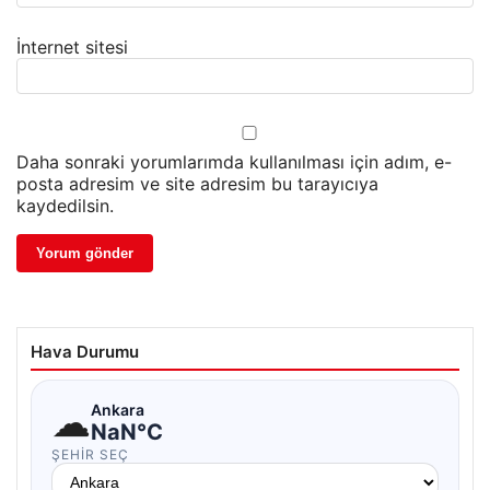
İnternet sitesi
Daha sonraki yorumlarımda kullanılması için adım, e-
posta adresim ve site adresim bu tarayıcıya
kaydedilsin.
Hava Durumu
☁
Ankara
NaN°C
ŞEHIR SEÇ